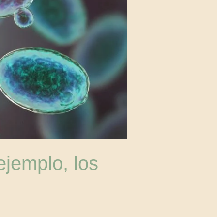
 ejemplo, los