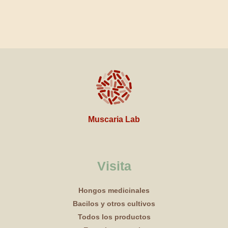
Muscaria Lab
Visita
Hongos medicinales
Bacilos y otros cultivos
Todos los productos