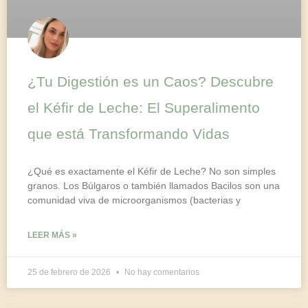
¿Tu Digestión es un Caos? Descubre
el Kéfir de Leche: El Superalimento
que está Transformando Vidas
¿Qué es exactamente el Kéfir de Leche? No son simples
granos. Los Búlgaros o también llamados Bacilos son una
comunidad viva de microorganismos (bacterias y
LEER MÁS »
25 de febrero de 2026
No hay comentarios