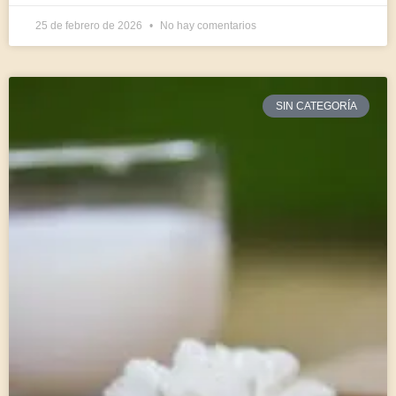
25 de febrero de 2026
No hay comentarios
SIN CATEGORÍA