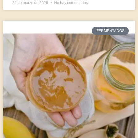
29 de marzo de 2026
No hay comentarios
FERMENTADOS