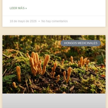
LEER MÁS »
18 de mayo de 2026
No hay comentarios
HONGOS MEDICINALES