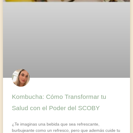
Kombucha: Cómo Transformar tu
Salud con el Poder del SCOBY
¿Te imaginas una bebida que sea refrescante,
burbujeante como un refresco, pero que además cuide tu