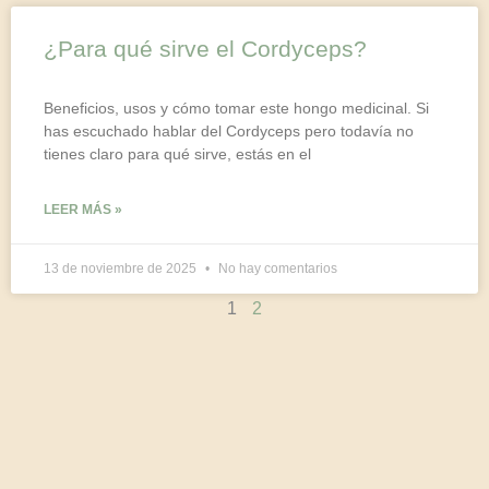
¿Para qué sirve el Cordyceps?
Beneficios, usos y cómo tomar este hongo medicinal. Si
has escuchado hablar del Cordyceps pero todavía no
tienes claro para qué sirve, estás en el
LEER MÁS »
13 de noviembre de 2025
No hay comentarios
1
2