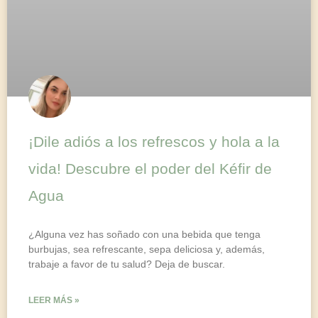
¡Dile adiós a los refrescos y hola a la
vida! Descubre el poder del Kéfir de
Agua
¿Alguna vez has soñado con una bebida que tenga
burbujas, sea refrescante, sepa deliciosa y, además,
trabaje a favor de tu salud? Deja de buscar.
LEER MÁS »