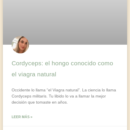
Cordyceps: el hongo conocido como
el viagra natural
Occidente lo llama “el Viagra natural”. La ciencia lo llama
Cordyceps militaris. Tu libido lo va a llamar la mejor
decisión que tomaste en años.
LEER MÁS »