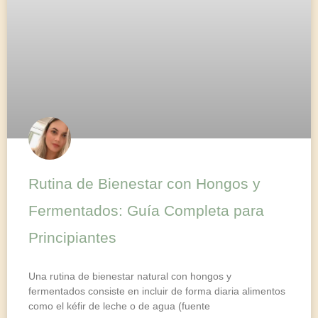
Rutina de Bienestar con Hongos y
Fermentados: Guía Completa para
Principiantes
Una rutina de bienestar natural con hongos y
fermentados consiste en incluir de forma diaria alimentos
como el kéfir de leche o de agua (fuente