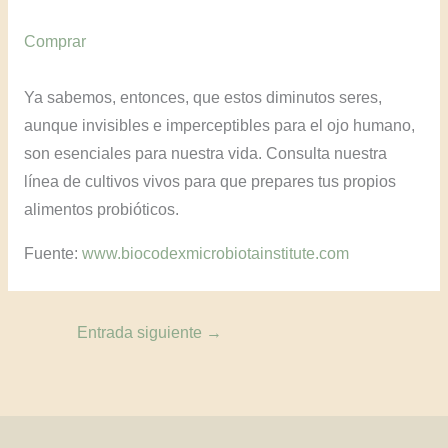
Comprar
Ya sabemos, entonces, que estos diminutos seres,
aunque invisibles e imperceptibles para el ojo humano,
son esenciales para nuestra vida. Consulta nuestra
línea de cultivos vivos para que prepares tus propios
alimentos probióticos.
Fuente:
www.biocodexmicrobiotainstitute.com
Entrada siguiente
→