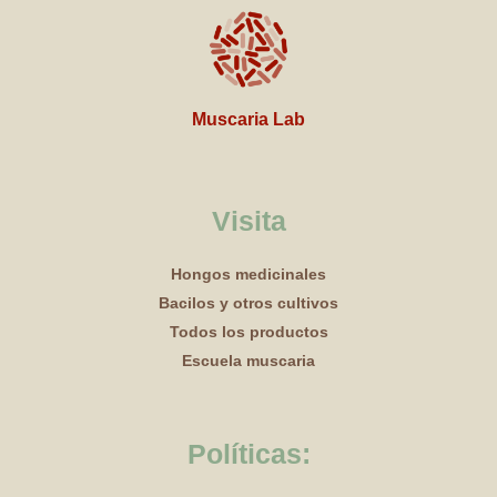
Muscaria Lab
Visita
Hongos medicinales
Bacilos y otros cultivos
Todos los productos
Escuela muscaria
Políticas: