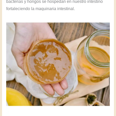
bacterias y hongos se hospedan en nuestro intestino
fortaleciendo la maquinaria intestinal.