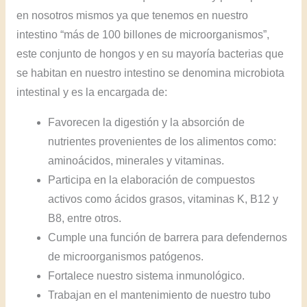
en nosotros mismos ya que tenemos en nuestro
intestino “más de 100 billones de microorganismos”,
este conjunto de hongos y en su mayoría bacterias que
se habitan en nuestro intestino se denomina microbiota
intestinal y es la encargada de:
Favorecen la digestión y la absorción de
nutrientes provenientes de los alimentos como:
aminoácidos, minerales y vitaminas.
Participa en la elaboración de compuestos
activos como ácidos grasos, vitaminas K, B12 y
B8, entre otros.
Cumple una función de barrera para defendernos
de microorganismos patógenos.
Fortalece nuestro sistema inmunológico.
Trabajan en el mantenimiento de nuestro tubo