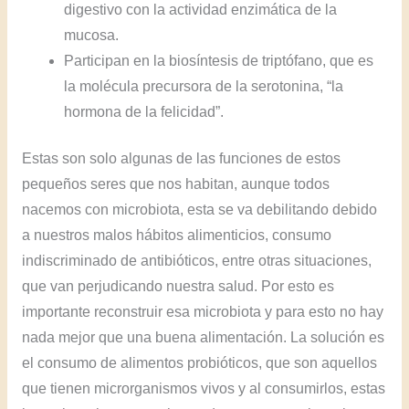
digestivo con la actividad enzimática de la
mucosa.
Participan en la biosíntesis de triptófano, que es
la molécula precursora de la serotonina, “la
hormona de la felicidad”.
Estas son solo algunas de las funciones de estos
pequeños seres que nos habitan, aunque todos
nacemos con microbiota, esta se va debilitando debido
a nuestros malos hábitos alimenticios, consumo
indiscriminado de antibióticos, entre otras situaciones,
que van perjudicando nuestra salud. Por esto es
importante reconstruir esa microbiota y para esto no hay
nada mejor que una buena alimentación. La solución es
el consumo de alimentos probióticos, que son aquellos
que tienen microrganismos vivos y al consumirlos, estas