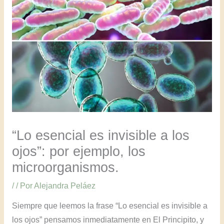
“Lo esencial es invisible a los
ojos”: por ejemplo, los
microorganismos.
/
/ Por
Alejandra Peláez
Siempre que leemos la frase “Lo esencial es invisible a
los ojos” pensamos inmediatamente en El Principito, y