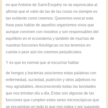
es que Antoine de Saint-Exupéry no se equivocaba al
afirmar que el valor de las de las cosas no siempre es
tan evidente como creemos. Queremos evocar esta
frase para hablar de aquellos organismos vivos que
aunque conviven con nosotros y son responsables del
equilibrio en el ecosistema y también de muchas de
nuestras funciones fisiológicas no los tenemos en
cuenta o peor aún los creemos perjudiciales.
Y es que es normal que al escuchar hablar
de hongos y bacterias asociemos estas palabras con
enfermedad, suciedad, pudrición y otros adjetivos no
muy agradables, desconociendo todas las bondades
que nos brindan día a día. Estas son algunas de las
funciones que cumplen estos seres microscópicos que
se encuentran en todo lo que nos rodea y por supuesto