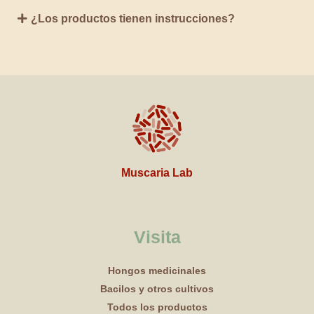
¿Los productos tienen instrucciones?
Muscaria Lab
Visita
Hongos medicinales
Bacilos y otros cultivos
Todos los productos