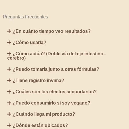
Preguntas Frecuentes
¿En cuánto tiempo veo resultados?
¿Cómo usarla?
¿Cómo actúa? (Doble vía del eje intestino–
cerebro)
¿Puedo tomarla junto a otras fórmulas?
¿Tiene registro invima?
¿Cuáles son los efectos secundarios?
¿Puedo consumirlo si soy vegano?
¿Cuándo llega mi producto?
¿Dónde están ubicados?