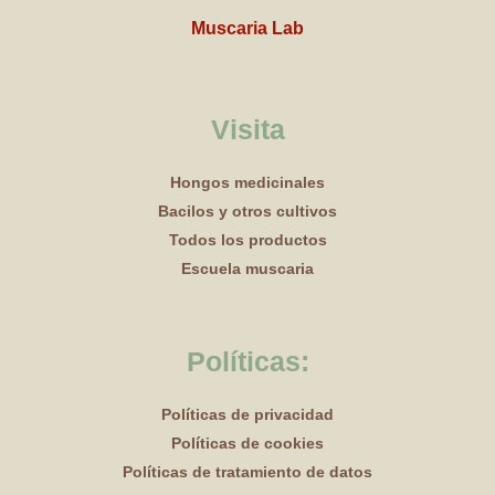
Muscaria Lab
Visita
Hongos medicinales
Bacilos y otros cultivos
Todos los productos
Escuela muscaria
Políticas:
Políticas de privacidad
Políticas de cookies
Políticas de tratamiento de datos