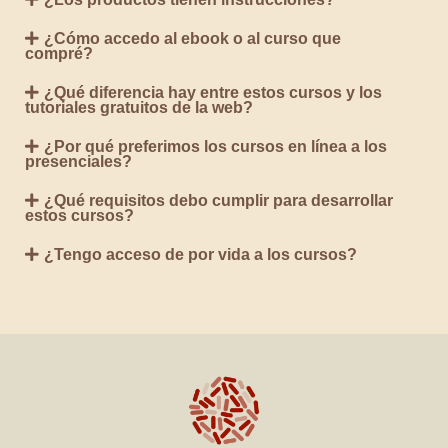
de
fermentados
¿Cómo accedo al ebook o al curso que
compré?
cantidad
¿Qué diferencia hay entre estos cursos y los
tutoriales gratuitos de la web?
¿Por qué preferimos los cursos en línea a los
presenciales?
¿Qué requisitos debo cumplir para desarrollar
estos cursos?
¿Tengo acceso de por vida a los cursos?