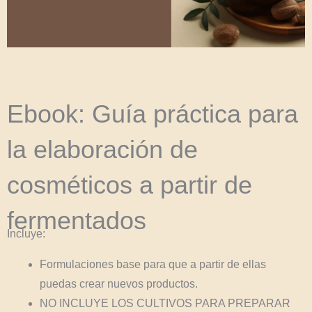
Ebook: Guía práctica para
la elaboración de
cosméticos a partir de
fermentados
Incluye:
Formulaciones base para que a partir de ellas
puedas crear nuevos productos.
NO INCLUYE LOS CULTIVOS PARA PREPARAR