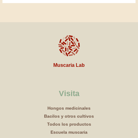
Muscaria Lab
Visita
Hongos medicinales
Bacilos y otros cultivos
Todos los productos
Escuela muscaria