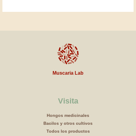
Muscaria Lab
Visita
Hongos medicinales
Bacilos y otros cultivos
Todos los productos