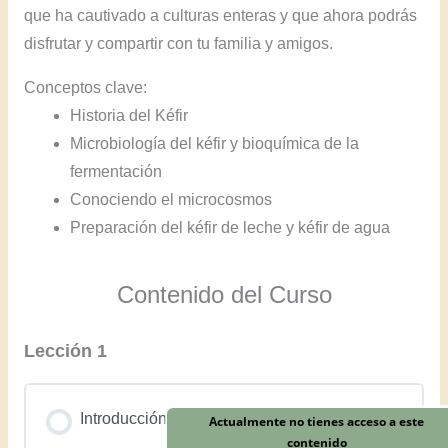
que ha cautivado a culturas enteras y que ahora podrás
disfrutar y compartir con tu familia y amigos.
Conceptos clave:
Historia del Kéfir
Microbiología del kéfir y bioquímica de la
fermentación
Conociendo el microcosmos
Preparación del kéfir de leche y kéfir de agua
Contenido del Curso
Lección 1
Introducción
Actualmente no tienes acceso a este
contenido