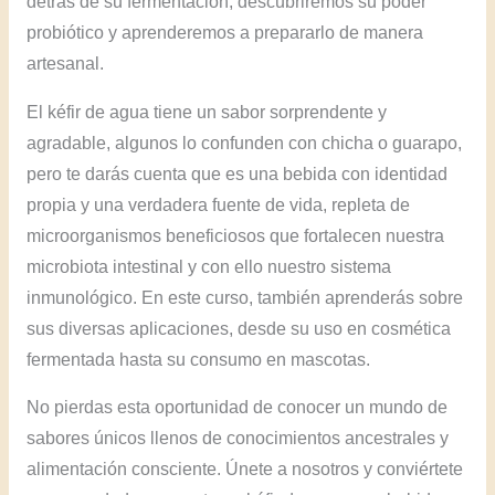
detrás de su fermentación, descubriremos su poder
probiótico y aprenderemos a prepararlo de manera
artesanal.
El kéfir de agua tiene un sabor sorprendente y
agradable, algunos lo confunden con chicha o guarapo,
pero te darás cuenta que es una bebida con identidad
propia y una verdadera fuente de vida, repleta de
microorganismos beneficiosos que fortalecen nuestra
microbiota intestinal y con ello nuestro sistema
inmunológico. En este curso, también aprenderás sobre
sus diversas aplicaciones, desde su uso en cosmética
fermentada hasta su consumo en mascotas.
No pierdas esta oportunidad de conocer un mundo de
sabores únicos llenos de conocimientos ancestrales y
alimentación consciente. Únete a nosotros y conviértete