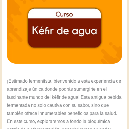
¡Estimado fermentista, bienvenido a esta experiencia de
aprendizaje única donde podrás sumergirte en el
fascinante mundo del kéfir de agua! Esta antigua bebida
fermentada no solo cautiva con su sabor, sino que
también ofrece innumerables beneficios para la salud.
En este curso, exploraremos a fondo la bioquímica