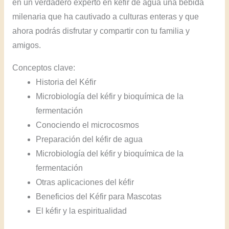
en un verdadero experto en kéfir de agua una bebida
milenaria que ha cautivado a culturas enteras y que
ahora podrás disfrutar y compartir con tu familia y
amigos.
Conceptos clave:
Historia del Kéfir
Microbiología del kéfir y bioquímica de la
fermentación
Conociendo el microcosmos
Preparación del kéfir de agua
Microbiología del kéfir y bioquímica de la
fermentación
Otras aplicaciones del kéfir
Beneficios del Kéfir para Mascotas
El kéfir y la espiritualidad