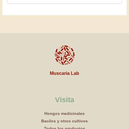
Muscaria Lab
Visita
Hongos medicinales
Bacilos y otros cultivos
Todos los productos